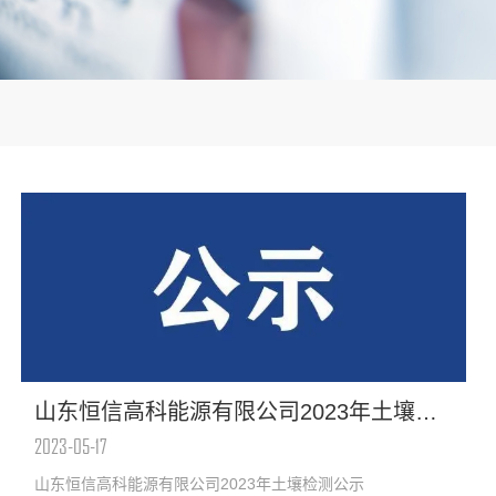
山东恒信高科能源有限公司2023年土壤检测公示
2023-05-17
山东恒信高科能源有限公司2023年土壤检测公示