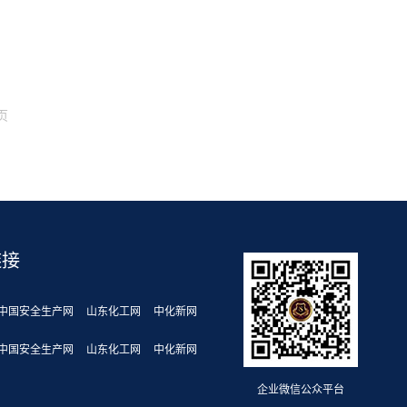
页
链接
中国安全生产网
山东化工网
中化新网
中国安全生产网
山东化工网
中化新网
企业微信公众平台