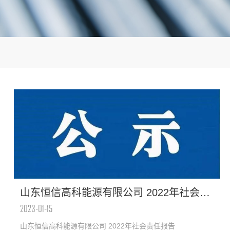
山东恒信高科能源有限公司 2022年社会责任报告
2023-01-15
山东恒信高科能源有限公司 2022年社会责任报告