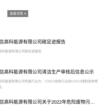
查看详情
信高科能源有限公司碳足迹报告
高科能源有限公司碳足迹报告
信高科能源有限公司清洁生产审核后信息公示
科能源有限公司所属行业为：C2521炼焦行业和C2523煤制液体燃
业。
山东恒信高科能源有限公司关于2022年危险废物污染防治责任信息公告