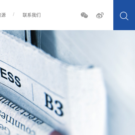
资源
联系我们