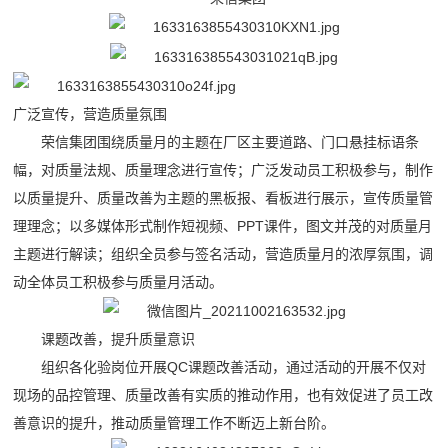
广泛宣传，营造质量氛围
荣信集团围绕质量月的主题在厂区主要道路、门口悬挂标语条
幅，对质量法规、质量理念进行宣传；广泛发动员工积极参与，制作
以质量提升、质量改善为主题的黑板报、看板进行展示，宣传质量管
理理念；以多媒体形式制作短视频、PPT课件，图文并茂的对质量月
主题进行解读；组织全员参与签名活动，营造质量月的浓厚氛围，调
动全体员工积极参与质量月活动。
课题改善，提升质量意识
组织各化验岗位开展QC课题改善活动，通过活动的开展不仅对
现场的品控管理、质量改善有实质的推动作用，也有效促进了员工改
善意识的提升，推动质量管理工作不断迈上新台阶。