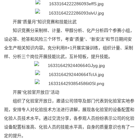
开展“质量月”知识竞赛和技能比武
知识竞赛分采制样、计量、甲醇分析、化产分析四个参赛小组，
设必答、抢答和风险三个环节，考查“质量“、“新安法”和节日期间安
全生产相关知识内容。充分利用8+1开展实操训练，组织计量、采制
样、分析三个岗位开展技能比武，互补短板，提升技能。
开展“化验室开放日”活动
组织了化验室开放日，邀请公司领导及部门代表到化验室实地参
观，安排专人对化验技术方法进行讲解，展现各化验室的设备配置和
化验人员技术水平。通过交流分享，各参观人员纷纷表示公司的化验
设备配置标准高、化验人员的技能水平高，自身的质量意识也有了一
定的提升。