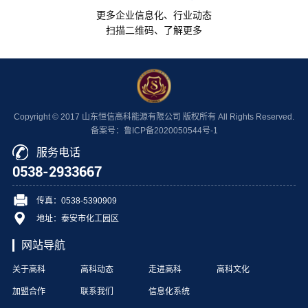
更多企业信息化、行业动态
扫描二维码、了解更多
Copyright © 2017 山东恒信高科能源有限公司 版权所有 All Rights Reserved.
备案号：鲁ICP备2020050544号-1
服务电话
0538-2933667
传真：0538-5390909
地址：泰安市化工园区
网站导航
关于高科
高科动态
走进高科
高科文化
加盟合作
联系我们
信息化系统