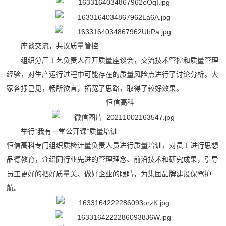
座谈交流，共议质量管控
组织分厂工艺负责人召开质量座谈会，交流技术管控和质量管理
经验，对生产运行过程中可能存在的质量风险点进行了讨论分析。大
家各抒己见，畅所欲言，拓宽了思路，取得了较好效果。
恒信高科
举行“我有一堂公开课”质量培训
恒信高科专门组织质检计量负责人员进行质量培训，对员工进行思想
品德教育，介绍同行业先进的管理理念、前沿技术和研究成果，引导
员工更好的把好质量关、做好企业的眼睛，为集团品牌建设保驾护
航。