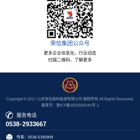
荣信集团公众号
更多企业信息化、行业动态
扫描二维码、了解更多
Copyright © 2017 山东恒信高科能源有限公司 版权所有 All Rights Reserved.
备案号：鲁ICP备2020050544号-1
服务电话
0538-2933667
传真：0538-5390909