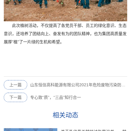
此次植树活动，不仅提高了各党员干部、员工的绿化意识、生态
意识，还培养了团结向上、奋发有为的团队精神，也为集团高质量发
展厚“植”了一片绿的生机和希望。
上一篇
山东恒信高科能源有限公司2021年危险废物污染防治责任信息公示
下一篇
专心致“质”，“三品”知行合一
相关动态