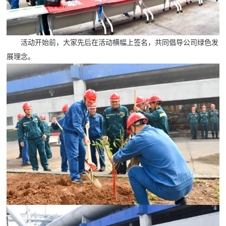
活动开始前，大家先后在活动横幅上签名，共同倡导公司绿色发
展理念。